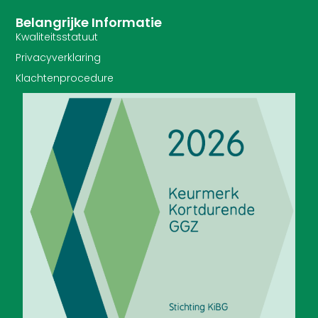
Belangrijke Informatie
Kwaliteitsstatuut
Privacyverklaring
Klachtenprocedure