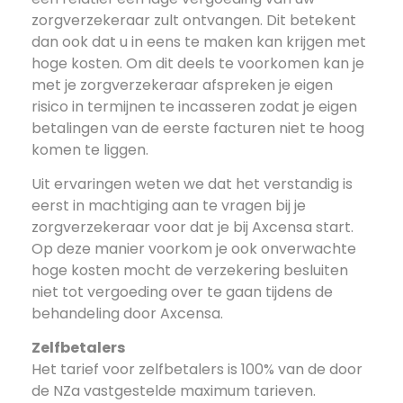
zorgverzekeraar zult ontvangen. Dit betekent
dan ook dat u in eens te maken kan krijgen met
hoge kosten. Om dit deels te voorkomen kan je
met je zorgverzekeraar afspreken je eigen
risico in termijnen te incasseren zodat je eigen
betalingen van de eerste facturen niet te hoog
komen te liggen.
Uit ervaringen weten we dat het verstandig is
eerst in machtiging aan te vragen bij je
zorgverzekeraar voor dat je bij Axcensa start.
Op deze manier voorkom je ook onverwachte
hoge kosten mocht de verzekering besluiten
niet tot vergoeding over te gaan tijdens de
behandeling door Axcensa.
Zelfbetalers
Het tarief voor zelfbetalers is 100% van de door
de NZa vastgestelde maximum tarieven.