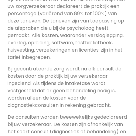
uw zorgverzekeraar declareert de praktijk een
percentage (variërend van 89% tot 100%) van
deze tarieven. De tarieven zijn van toepassing op
de afspraken die u bij de psycholoog heeft
gemaakt. Alle kosten, waaronder verslaglegging,
overleg, opleiding, software, testbibliotheek,
huisvesting, verzekeringen en licenties, zijn in het
tarief inbegrepen.
Bij gecontrateerde zorg wordt na elk consult de
kosten door de praktijk bij uw verzekeraar
ingediend. Als tijdens de intakefase wordt
vastgesteld dat er geen behandeling nodig is,
worden alleen de kosten voor de
diagnostiekconsulten in rekening gebracht.
De consulten worden tweewekelijks gedeclareerd
bij uw verzekeraar. De kosten zijn afhankelijk van
het soort consult (diagnostiek of behandeling) en