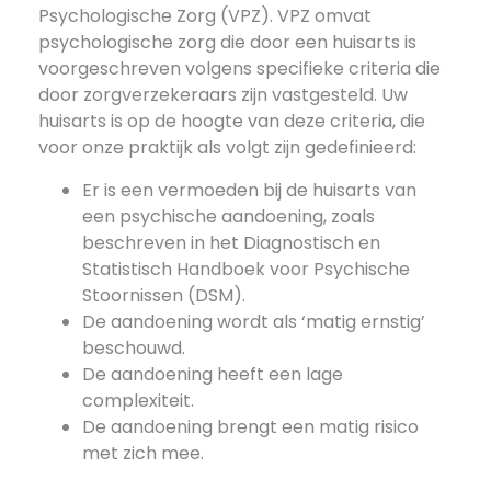
Psychologische Zorg (VPZ). VPZ omvat
psychologische zorg die door een huisarts is
voorgeschreven volgens specifieke criteria die
door zorgverzekeraars zijn vastgesteld. Uw
huisarts is op de hoogte van deze criteria, die
voor onze praktijk als volgt zijn gedefinieerd:
Er is een vermoeden bij de huisarts van
een psychische aandoening, zoals
beschreven in het Diagnostisch en
Statistisch Handboek voor Psychische
Stoornissen (DSM).
De aandoening wordt als ‘matig ernstig’
beschouwd.
De aandoening heeft een lage
complexiteit.
De aandoening brengt een matig risico
met zich mee.