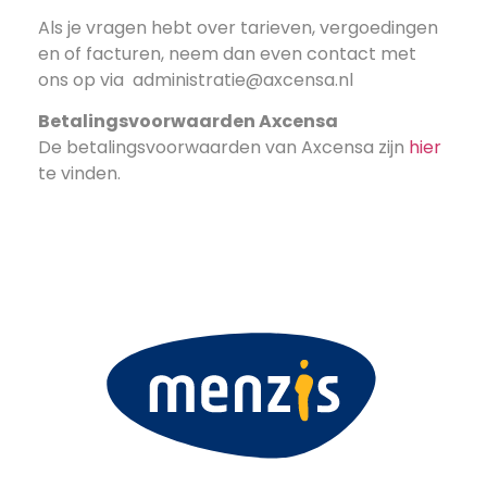
Als je vragen hebt over tarieven, vergoedingen
en of facturen, neem dan even contact met
ons op via
administratie@axcensa.nl
Betalingsvoorwaarden Axcensa
De betalingsvoorwaarden van Axcensa zijn
hier
te vinden.