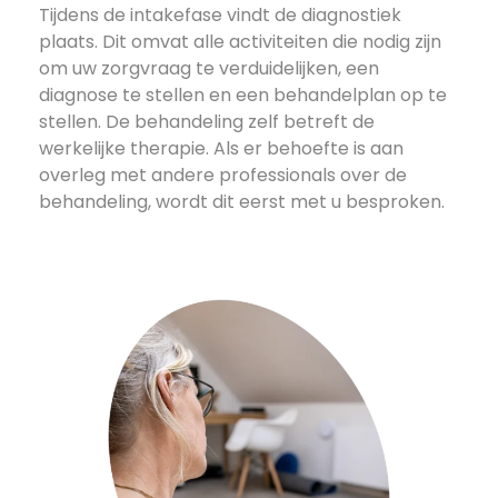
Tijdens de intakefase vindt de diagnostiek
plaats. Dit omvat alle activiteiten die nodig zijn
om uw zorgvraag te verduidelijken, een
diagnose te stellen en een behandelplan op te
stellen. De behandeling zelf betreft de
werkelijke therapie. Als er behoefte is aan
overleg met andere professionals over de
behandeling, wordt dit eerst met u besproken.