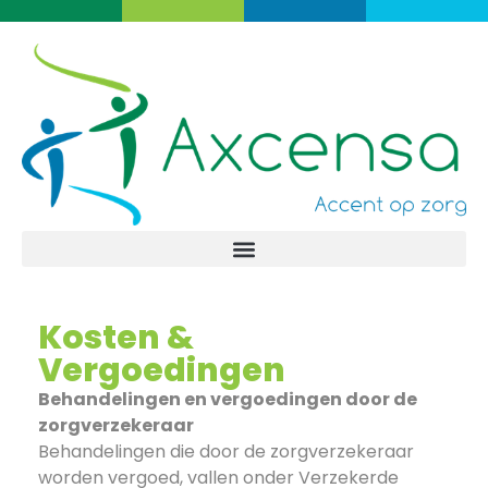
Kosten &
Vergoedingen
Behandelingen en vergoedingen door de
zorgverzekeraar
Behandelingen die door de zorgverzekeraar
worden vergoed, vallen onder Verzekerde