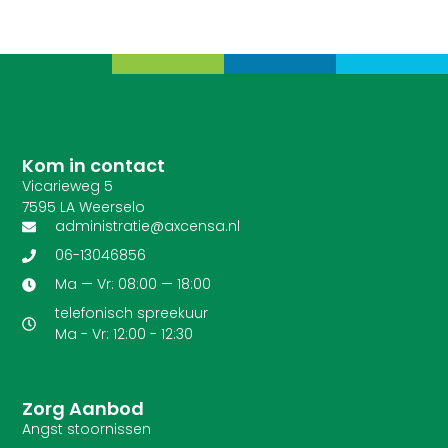
Kom in contact
Vicarieweg 5
7595 LA Weerselo
administratie@axcensa.nl
06-13046856
Ma — Vr: 08:00 — 18:00
telefonisch spreekuur
Ma - Vr: 12:00 - 12:30
Zorg Aanbod
Angst stoornissen