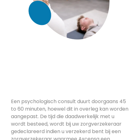
Een psychologisch consult duurt doorgaans 45
to 60 minuten, hoewel dit in overleg kan worden
aangepast. De tijd die daadwerkelijk met u
wordt besteed, wordt bij uw zorgverzekeraar
gedeclareerd indien u verzekerd bent bij een
zorgverzekeraar waarmee Axcensa een