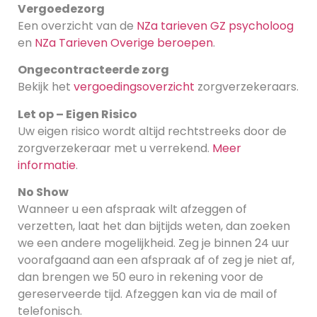
Vergoedezorg
Een overzicht van de
NZa tarieven GZ psycholoog
en
NZa Tarieven Overige beroepen
.
Ongecontracteerde zorg
Bekijk het
vergoedingsoverzicht
zorgverzekeraars.
Let op – Eigen Risico
Uw eigen risico wordt altijd rechtstreeks door de
zorgverzekeraar met u verrekend.
Meer
informatie
.
No Show
Wanneer u een afspraak wilt afzeggen of
verzetten, laat het dan bijtijds weten, dan zoeken
we een andere mogelijkheid. Zeg je binnen 24 uur
voorafgaand aan een afspraak af of zeg je niet af,
dan brengen we 50 euro in rekening voor de
gereserveerde tijd. Afzeggen kan via de mail of
telefonisch.