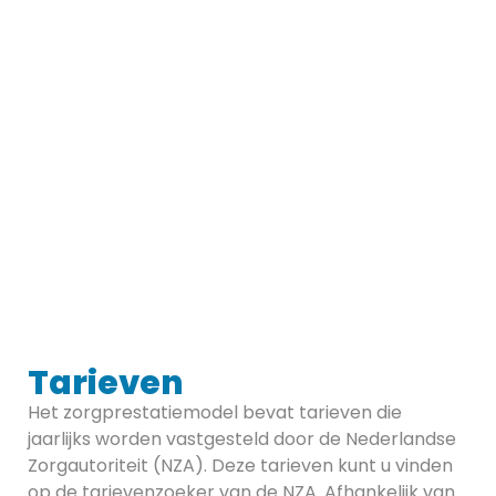
Tarieven
Het zorgprestatiemodel bevat tarieven die
jaarlijks worden vastgesteld door de Nederlandse
Zorgautoriteit (NZA). Deze tarieven kunt u vinden
op de tarievenzoeker van de NZA. Afhankelijk van