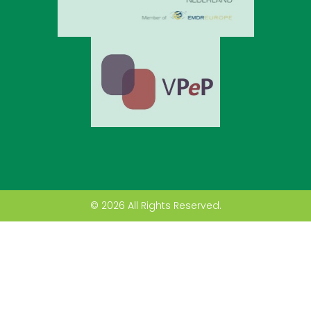
© 2026 All Rights Reserved.