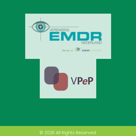
© 2026 All Rights Reserved.