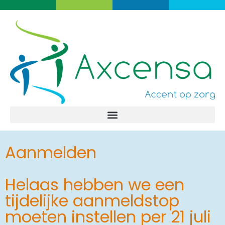
Aanmelden
Helaas hebben we een
tijdelijke aanmeldstop
moeten instellen per 21 juli