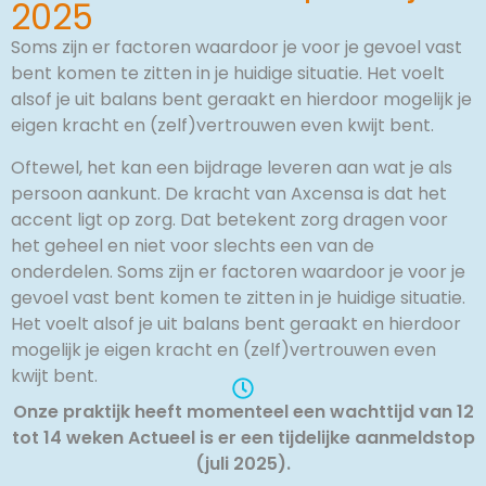
2025
Soms zijn er factoren waardoor je voor je gevoel vast
bent komen te zitten in je huidige situatie. Het voelt
alsof je uit balans bent geraakt en hierdoor mogelijk je
eigen kracht en (zelf)vertrouwen even kwijt bent.
Oftewel, het kan een bijdrage leveren aan wat je als
persoon aankunt. De kracht van Axcensa is dat het
accent ligt op zorg. Dat betekent zorg dragen voor
het geheel en niet voor slechts een van de
onderdelen. Soms zijn er factoren waardoor je voor je
gevoel vast bent komen te zitten in je huidige situatie.
Het voelt alsof je uit balans bent geraakt en hierdoor
mogelijk je eigen kracht en (zelf)vertrouwen even
kwijt bent.
Onze praktijk heeft momenteel een wachttijd van 12
tot 14 weken Actueel is er een tijdelijke aanmeldstop
(juli 2025).